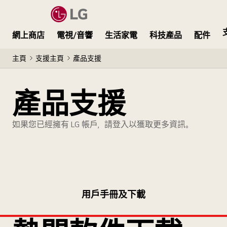
網上商店
電視/音響
生活家電
科技產品
配件
主頁
支援主頁
產品支援
產品支援
如果您已經擁有 LG 帳戶，請登入以獲取更多資訊。
用戶手冊及下載