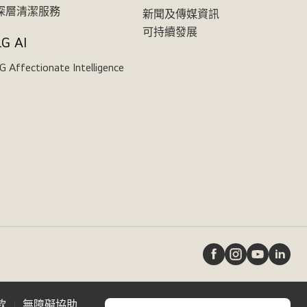
深層清潔服務
新聞及傳媒資訊
可持續發展
LG AI
G Affectionate Intelligence
款
無障礙協助