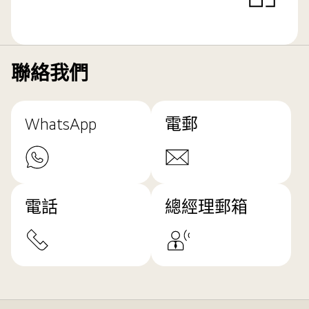
聯絡我們
WhatsApp
電郵
電話
總經理郵箱