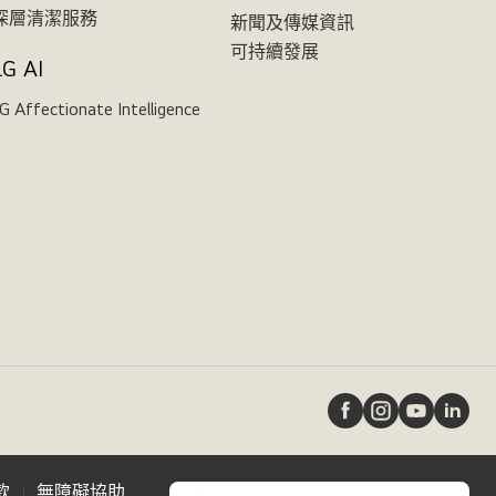
深層清潔服務
新聞及傳媒資訊
可持續發展
LG AI
G Affectionate Intelligence
款
無障礙協助