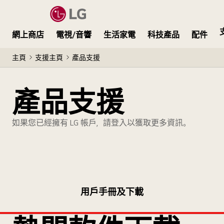
網上商店
電視/音響
生活家電
科技產品
配件
主頁
支援主頁
產品支援
產品支援
如果您已經擁有 LG 帳戶，請登入以獲取更多資訊。
用戶手冊及下載