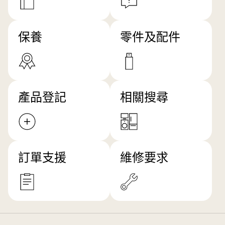
保養
零件及配件
產品登記
相關搜尋
訂單支援
維修要求