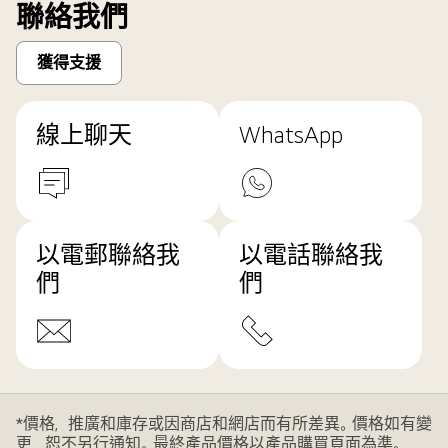
聯絡我們
獲得支援
線上聊天
WhatsApp
以電郵聯絡我
以電話聯絡我
們
們
*價格，推廣和庫存或因商店和網店而有所差異。價格如有變
更，恕不另行通知。最終產品價格以產品購買頁面為準。