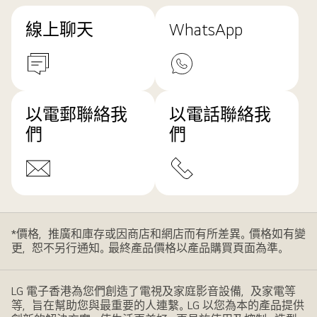
線上聊天
WhatsApp
以電郵聯絡我
以電話聯絡我
們
們
*價格，推廣和庫存或因商店和網店而有所差異。價格如有變
更，恕不另行通知。最終產品價格以產品購買頁面為準。
LG 電子香港為您們創造了電視及家庭影音設備，及家電等
等，旨在幫助您與最重要的人連繫。LG 以您為本的產品提供