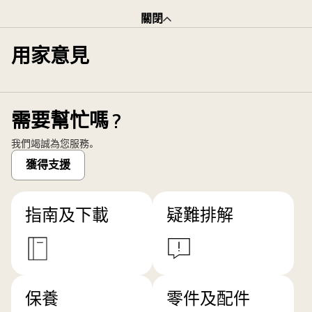
關閉
用家意見
需要幫忙嗎？
我們竭誠為您服務。
獲得支援
指南及下載
疑難排解
保養
零件及配件