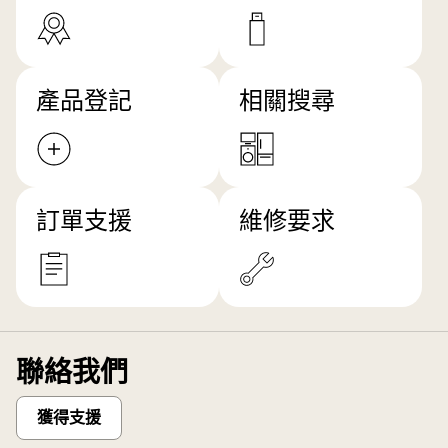
產品登記
相關搜尋
訂單支援
維修要求
聯絡我們
獲得支援