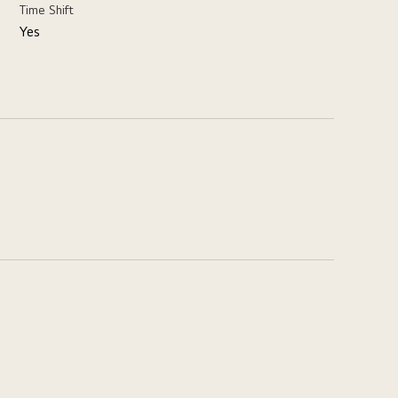
Time Shift
Yes