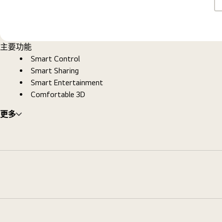
主要功能
Smart Control
Smart Sharing
Smart Entertainment
Comfortable 3D
更多