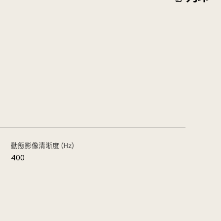
動態影像清晰度 (Hz)
400