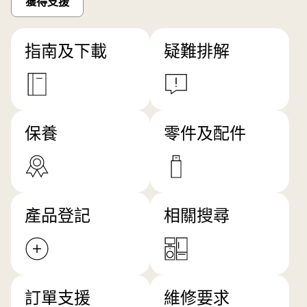
獲得支援
指南及下載
疑難排解
保養
零件及配件
產品登記
相關搜尋
訂單支援
維修要求