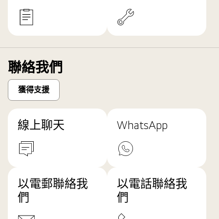
聯絡我們
獲得支援
線上聊天
WhatsApp
以電郵聯絡我
以電話聯絡我
們
們