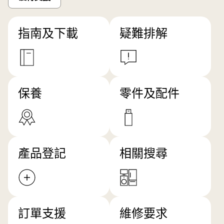
指南及下載
疑難排解
保養
零件及配件
產品登記
相關搜尋
訂單支援
維修要求