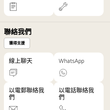
聯絡我們
獲得支援
線上聊天
WhatsApp
以電郵聯絡我
以電話聯絡我
們
們