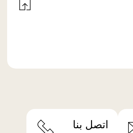
اتصل بنا