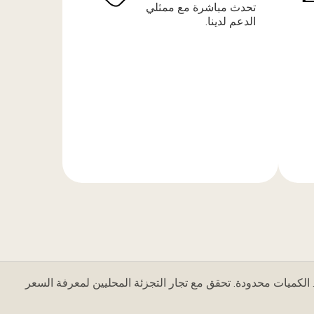
تحدث مباشرة مع ممثلي
الدعم لدينا.
المزيد
من
المعلومات
 الكميات محدودة. تحقق مع تجار التجزئة المحليين لمعرفة السعر