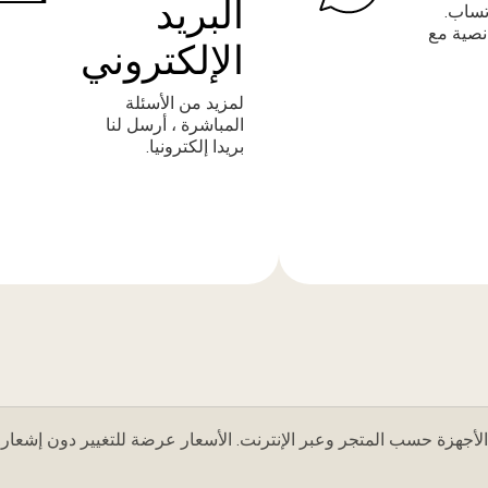
البريد
تساب.
نصية مع
الإلكتروني
لمزيد من الأسئلة
المباشرة ، أرسل لنا
بريدا إلكترونيا.
المزيد
من
المعلومات
لأجهزة حسب المتجر وعبر الإنترنت. الأسعار عرضة للتغيير دون إشعار.