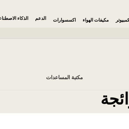
الدعم
الذكاء الاصطنا
مبيوتر
مكيفات الهواء
اكسسوارات
مكتبة المساعدات
ائجة