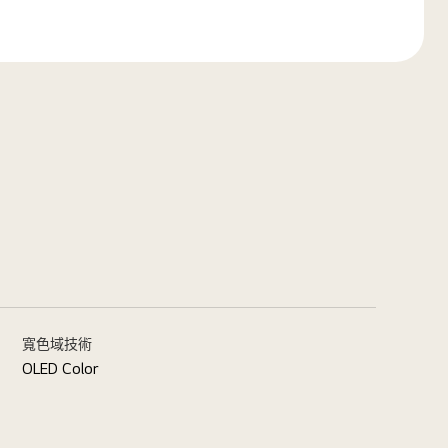
寬色域技術
OLED Color