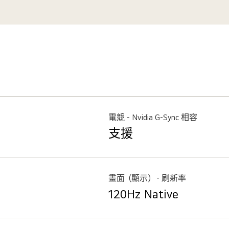
電競 - Nvidia G-Sync 相容
支援
畫面（顯示） - 刷新率
120Hz Native