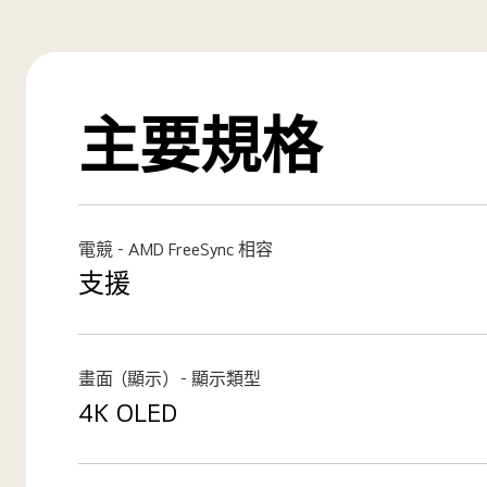
主要規格
電競 - AMD FreeSync 相容
支援
畫面（顯示） - 顯示類型
4K OLED