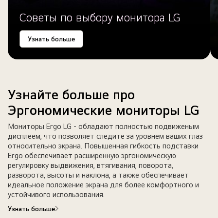
Советы по выбору монитора LG
Узнать больше
Узнайте больше про
Эргономические мониторы LG
Мониторы Ergo LG - обладают полностью подвиженым
дисплеем, что позволяет следите за уровнем ваших глаз
относительно экрана. Повышенная гибкость подставки
Ergo обеспечивает расширенную эргономическую
регулировку выдвижения, втягивания, поворота,
разворота, высоты и наклона, а также обеспечивает
идеальное положение экрана для более комфортного и
устойчивого использования.
Узнать больше