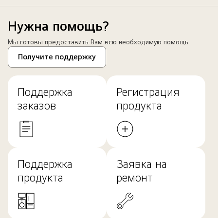
Нужна помощь?
Мы готовы предоставить Вам всю необходимую помощь
Получите поддержку
Поддержка
Регистрация
заказов
продукта
Поддержка
Заявка на
продукта
ремонт