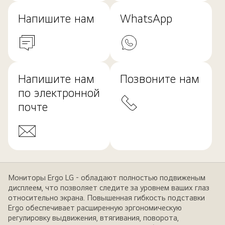
Напишите нам
WhatsApp
Напишите нам
Позвоните нам
по электронной
почте
Мониторы Ergo LG - обладают полностью подвиженым
дисплеем, что позволяет следите за уровнем ваших глаз
относительно экрана. Повышенная гибкость подставки
Ergo обеспечивает расширенную эргономическую
регулировку выдвижения, втягивания, поворота,