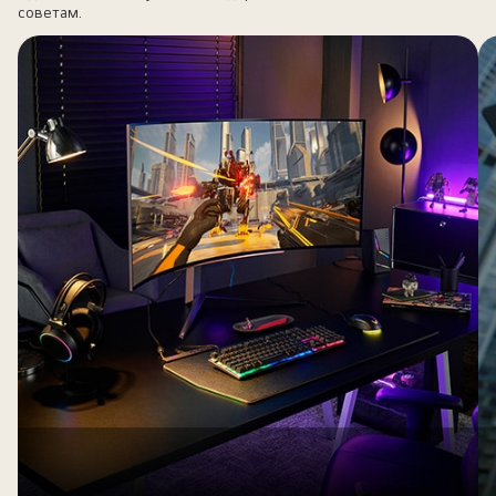
советам.