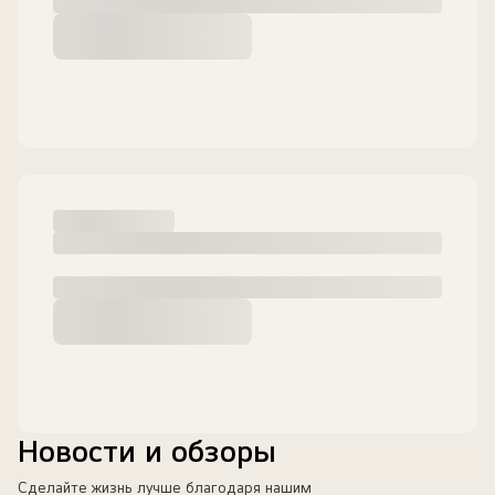
Новости и обзоры
Сделайте жизнь лучше благодаря нашим