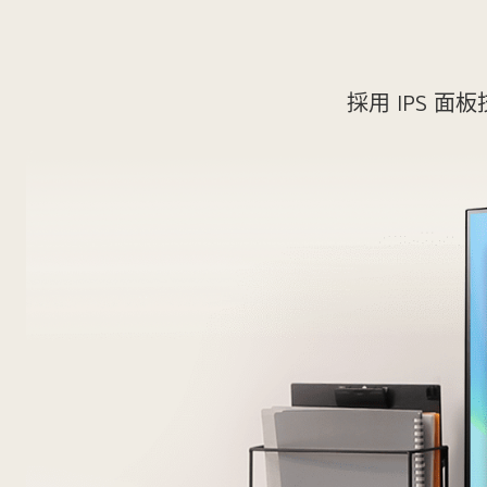
採用 IPS 