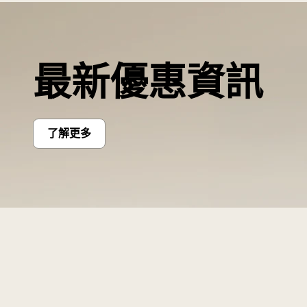
最新優惠資訊
了解更多