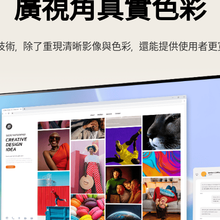
廣視角真實色彩
面板技術，除了重現清晰影像與色彩，還能提供使用者