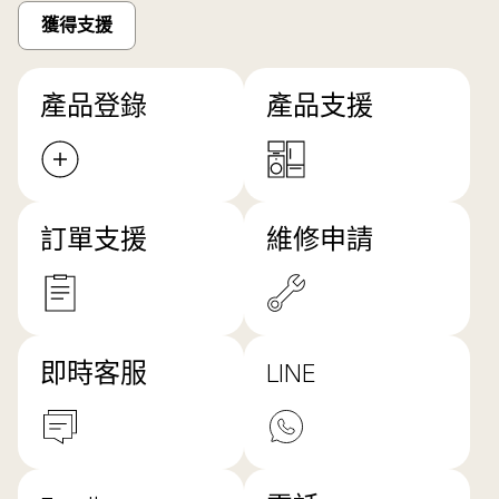
獲得支援
產品登錄
產品支援
訂單支援
維修申請
即時客服
LINE