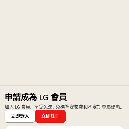
申請成為 LG 會員
加入 LG 會員，享受免運、免標準安裝費和不定期專屬優惠。
立即登入
立即註冊