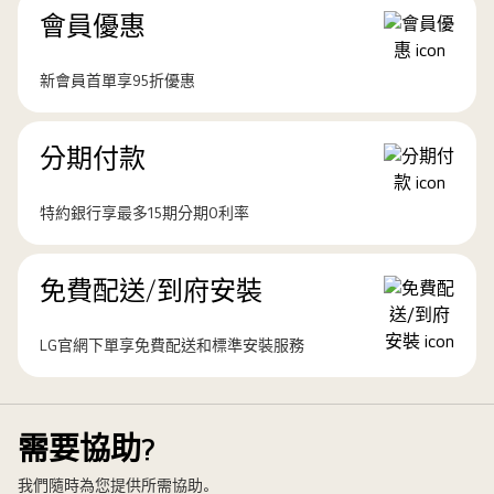
會員優惠
新會員首單享95折優惠
分期付款
特約銀行享最多15期分期0利率
免費配送/到府安裝
LG官網下單享免費配送和標準安裝服務
需要協助?
我們隨時為您提供所需協助。