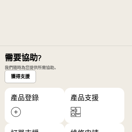
需要協助?
我們隨時為您提供所需協助。
獲得支援
產品登錄
產品支援