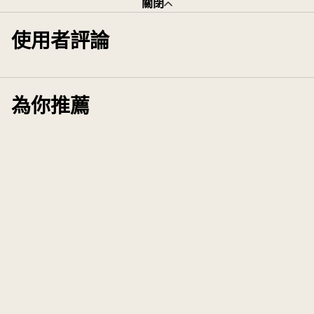
關閉
使用者評論
為你推薦