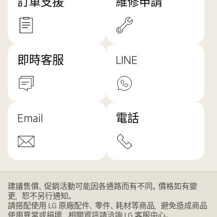
訂單支援
維修申請
即時客服
LINE
Email
電話
建議售價、促銷活動可能因各通路而有不同。價格如有變
更，恕不另行通知。
請搭配使用 LG 原廠配件、零件、耗材等商品，避免造成商品
使用異常或損壞，相關資訊請洽詢 LG 客服中心。