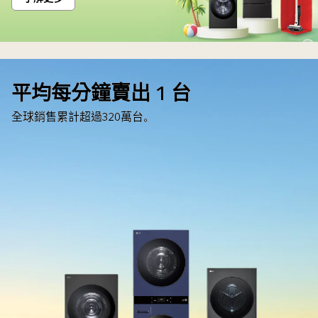
平均每分鐘賣出 1 台
全球銷售累計超過320萬台。