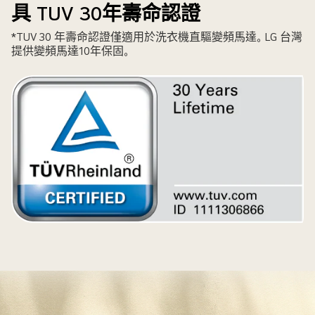
具 TUV 30年壽命認證
*TUV 30 年壽命認證僅適用於洗衣機直驅變頻馬達。LG 台灣
提供變頻馬達10年保固。