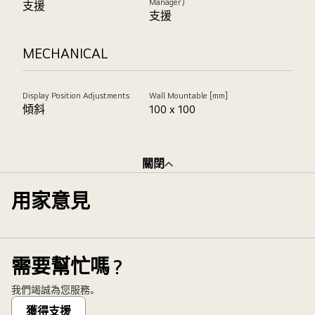
Manager)
支援
支援
MECHANICAL
Display Position Adjustments
Wall Mountable [mm]
傾斜
100 x 100
關閉
用家意見
需要幫忙嗎？
我們竭誠為您服務。
獲得支援