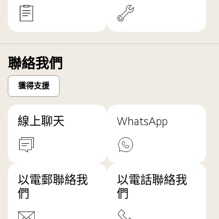
聯絡我們
獲得支援
線上聊天
WhatsApp
以電郵聯絡我
以電話聯絡我
們
們