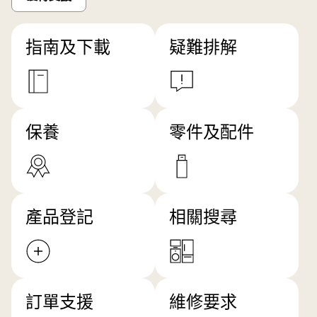
指南及下載
疑難排解
保養
零件及配件
產品登記
相關搜尋
訂單支援
維修要求