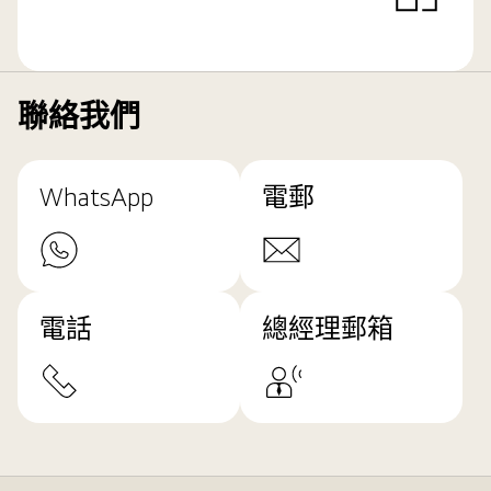
聯絡我們
WhatsApp
電郵
電話
總經理郵箱