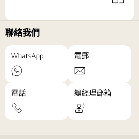
聯絡我們
WhatsApp
電郵
電話
總經理郵箱