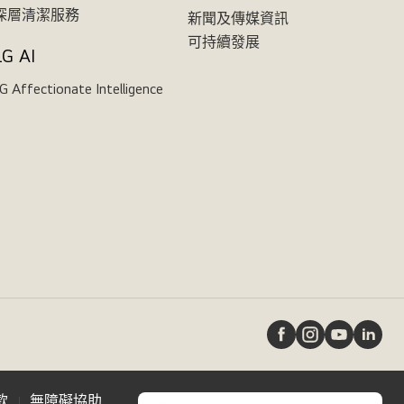
深層清潔服務
新聞及傳媒資訊
可持續發展
LG AI
G Affectionate Intelligence
款
無障礙協助