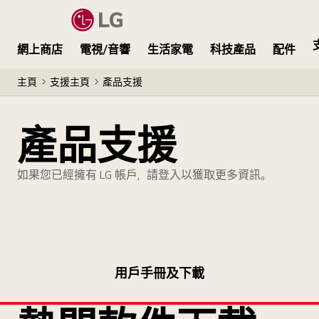
網上商店
電視/音響
生活家電
科技產品
配件
主頁
支援主頁
產品支援
產品支援
如果您已經擁有 LG 帳戶，請登入以獲取更多資訊。
用戶手冊及下載