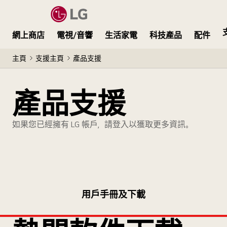
網上商店
電視/音響
生活家電
科技產品
配件
主頁
支援主頁
產品支援
產品支援
如果您已經擁有 LG 帳戶，請登入以獲取更多資訊。
用戶手冊及下載