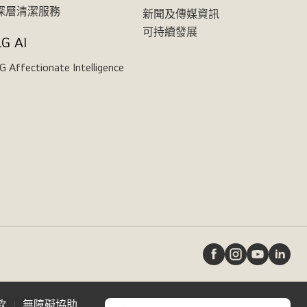
深層清潔服務
新聞及傳媒資訊
可持續發展
LG AI
G Affectionate Intelligence
款
無障礙協助