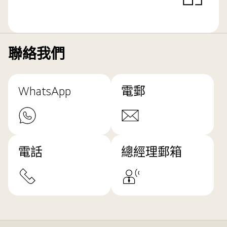
聯絡我們
WhatsApp
電郵
電話
總經理郵箱