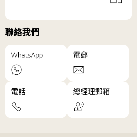
聯絡我們
WhatsApp
電郵
電話
總經理郵箱