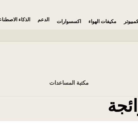
الدعم
الذكاء الاصطنا
مبيوتر
مكيفات الهواء
اكسسوارات
مكتبة المساعدات
ائجة