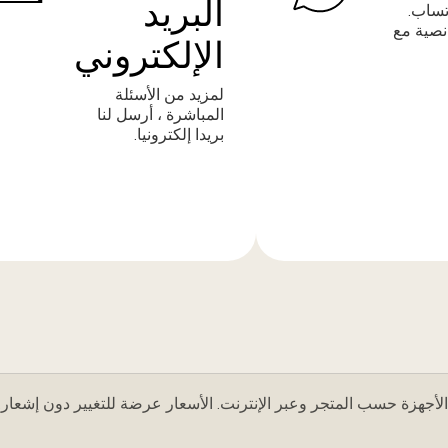
البريد
تساب.
نصية مع
الإلكتروني
لمزيد من الأسئلة
المباشرة ، أرسل لنا
بريدا إلكترونيا.
المزيد
من
المعلومات
لأجهزة حسب المتجر وعبر الإنترنت. الأسعار عرضة للتغيير دون إشعار.