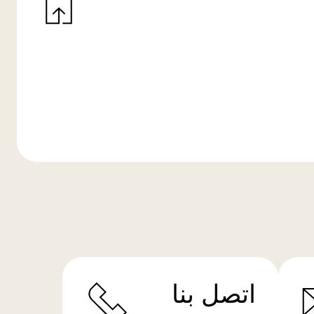
اتصل بنا