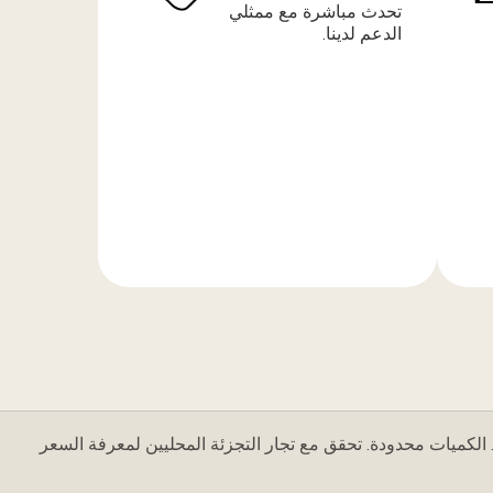
تحدث مباشرة مع ممثلي
الدعم لدينا.
المزيد
من
المعلومات
 الكميات محدودة. تحقق مع تجار التجزئة المحليين لمعرفة السعر