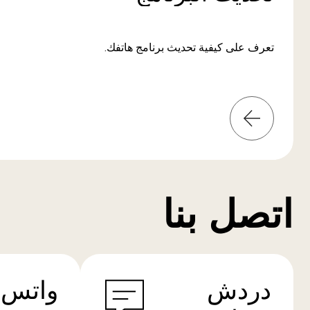
تعرف على كيفية تحديث برنامج هاتفك.
المعلومات
من
المزيد
اتصل بنا
دردش
واتس 