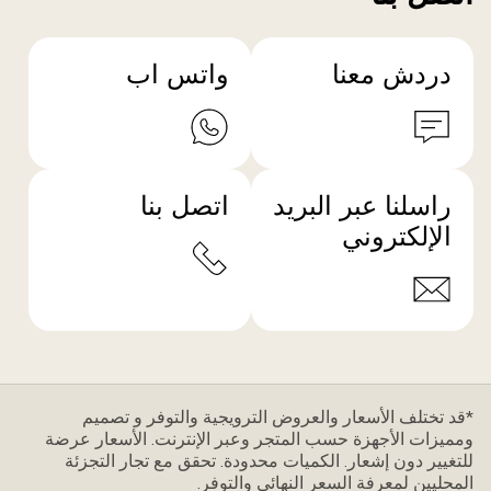
دردش معنا
واتس اب
راسلنا عبر البريد
اتصل بنا
الإلكتروني
*قد تختلف الأسعار والعروض الترويجية والتوفر و تصميم
ومميزات الأجهزة حسب المتجر وعبر الإنترنت. الأسعار عرضة
للتغيير دون إشعار. الكميات محدودة. تحقق مع تجار التجزئة
المحليين لمعرفة السعر النهائي والتوفر.