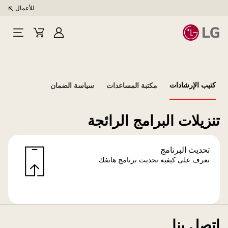
للأعمال
تسجيل
Cart
Open
الدخول
Menu
كتيب الإرشادات
مكتبة المساعدات
سياسة الضمان
تنزيلات البرامج الرائجة
تحديث البرنامج
تعرف على كيفية تحديث برنامج هاتفك.
اتصل بنا