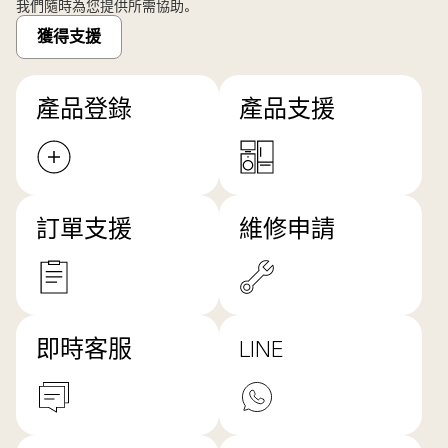
我們隨時為您提供所需協助。
獲得支援
產品登錄
產品支援
訂單支援
維修申請
即時客服
LINE