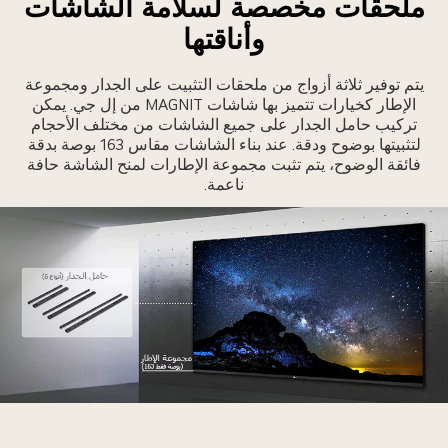
ملحقات مخصصة لسلامة الشاشات
وأناقتها
يتم توفير ثلاثة أزواج من ملحقات التثبيت على الجدار ومجموعة
الإطار كخيارات تتميز بها شاشات MAGNIT من إل جي. يمكن
تركيب حامل الجدار على جميع الشاشات من مختلف الأحجام
لتثبيتها بوضوح ودقة. عند بناء الشاشات مقاس 163 بوصة بدقة
فائقة الوضوح، يتم تثبت مجموعة الإطارات لمنح الشاشة حافة
ناعمة.
تم
ثبيت