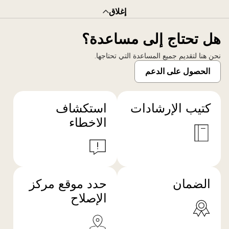
إغلاق
هل تحتاج إلى مساعدة؟
نحن هنا لتقديم جميع المساعدة التي تحتاجها.
الحصول على الدعم
كتيب الإرشادات
استكشاف
الاخطاء
الضمان
حدد موقع مركز
الإصلاح