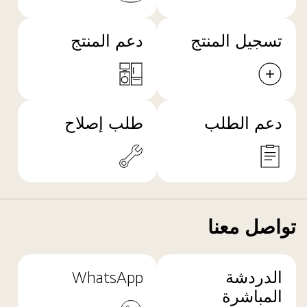
تسجيل المنتج
دعم المنتج
دعم الطلب
طلب إصلاح
تواصل معنا
الدردشة
WhatsApp
المباشرة