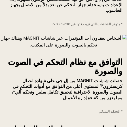
تقليل
الإعدادات باستخدام جهاز التحكم عن بعد بدلاً من الاتصال بجهاز
الحاسوب.
ستهلاك
لطاقة.
* متوفر للشاشات التي تزيد دقتها عن 1،280 × 720.
التوافق مع نظام التحكم في الصوت
والصورة
حصلت شاشات MAGNIT من إل جي على شهادة اتصال
®
كريسترون
لمستوى أعلى من التوافق مع أدوات التحكم في
الصوت والصورة الاحترافية لتحقيق تكامل سلس وتحكم آلي*،
مما يعزز من كفاءة إدارة الأعمال.
* التحكم الشبكي