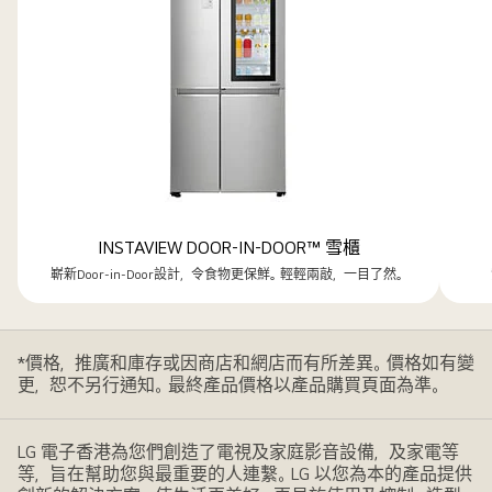
INSTAVIEW DOOR-IN-DOOR™ 雪櫃
嶄新Door-in-Door設計，令食物更保鮮。輕輕兩敲，一目了然。
*價格，推廣和庫存或因商店和網店而有所差異。價格如有變
更，恕不另行通知。最終產品價格以產品購買頁面為準。
LG 電子香港為您們創造了電視及家庭影音設備，及家電等
等，旨在幫助您與最重要的人連繫。LG 以您為本的產品提供