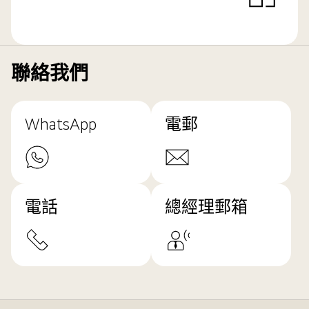
聯絡我們
WhatsApp
電郵
電話
總經理郵箱