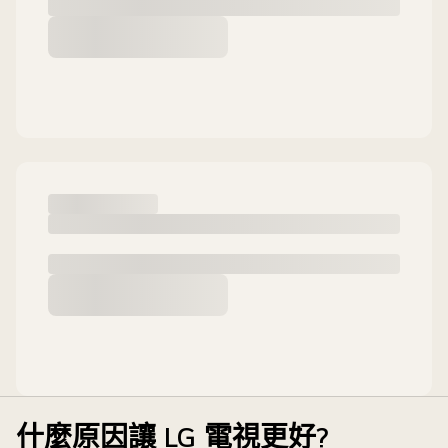
什麼原因讓 LG 電視更好?