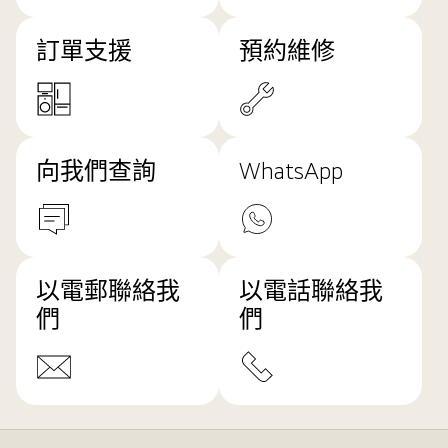
訂單支援
預約維修
向我們查詢
WhatsApp
以電郵聯絡我
以電話聯絡我
們
們