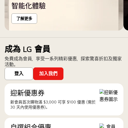
智能化體驗
了解更多
成為 LG 會員
免費成為會員，享受一系列精彩優惠，探索驚喜折扣及獨家
活動。
登入
加入我們
迎新優惠券
新會員首次購物滿 $3,000 可享 $100 優惠 (需於
30 天內使用優惠券)。
自選組合優惠