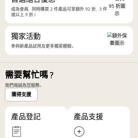
成為會員，同時購買 2 件產品可享額外 92 折，3 件
或以上 9 折！
獨家活動
參與新產品試用及更多獨家體驗。
需要幫忙嗎？
我們竭誠為您服務。
獲得支援
產品登記
產品支援