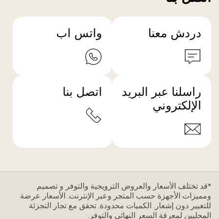
دردش معنا
واتس اب
راسلنا عبر البريد
اتصل بنا
الإلكتروني
*قد تختلف الأسعار والعروض الترويجية والتوفر و تصميم
ومميزات الأجهزة حسب المتجر وعبر الإنترنت. الأسعار عرضة
للتغيير دون إشعار. الكميات محدودة. تحقق مع تجار التجزئة
المحليين لمعرفة السعر النهائي والتوفر.