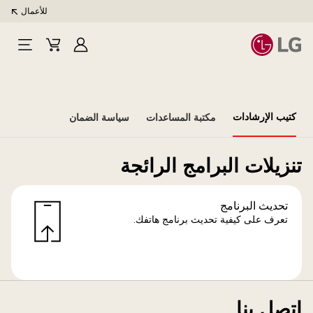
للأعمال
تسجيل
Cart
Open
الدخول
Menu
كتيب الإرشادات
مكتبة المساعدات
سياسة الضمان
تنزيلات البرامج الرائجة
تحديث البرنامج
تعرف على كيفية تحديث برنامج هاتفك.
اتصل بنا