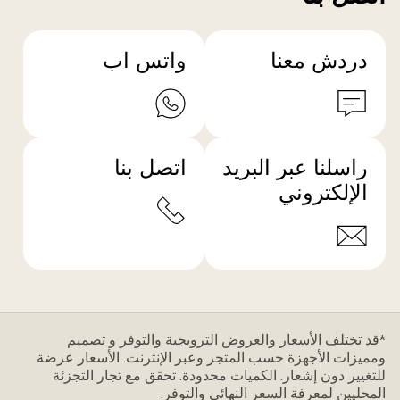
دردش معنا
واتس اب
راسلنا عبر البريد
اتصل بنا
الإلكتروني
*قد تختلف الأسعار والعروض الترويجية والتوفر و تصميم
ومميزات الأجهزة حسب المتجر وعبر الإنترنت. الأسعار عرضة
للتغيير دون إشعار. الكميات محدودة. تحقق مع تجار التجزئة
المحليين لمعرفة السعر النهائي والتوفر.