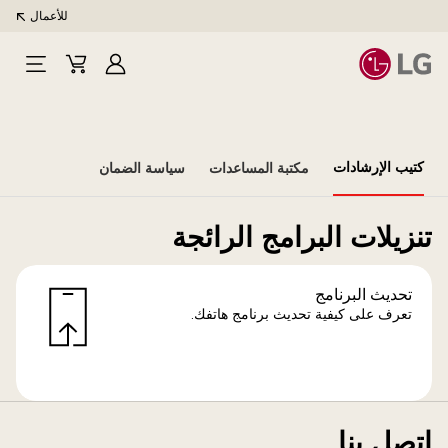
للأعمال
تسجيل
Cart
Open
الدخول
Menu
كتيب الإرشادات
مكتبة المساعدات
سياسة الضمان
تنزيلات البرامج الرائجة
تحديث البرنامج
تعرف على كيفية تحديث برنامج هاتفك.
اتصل بنا