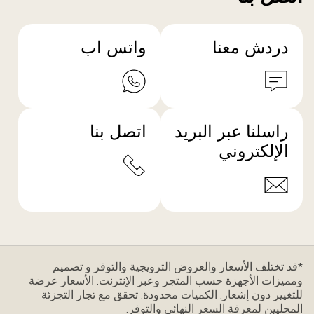
دردش معنا
واتس اب
راسلنا عبر البريد
اتصل بنا
الإلكتروني
*قد تختلف الأسعار والعروض الترويجية والتوفر و تصميم
ومميزات الأجهزة حسب المتجر وعبر الإنترنت. الأسعار عرضة
للتغيير دون إشعار. الكميات محدودة. تحقق مع تجار التجزئة
المحليين لمعرفة السعر النهائي والتوفر.