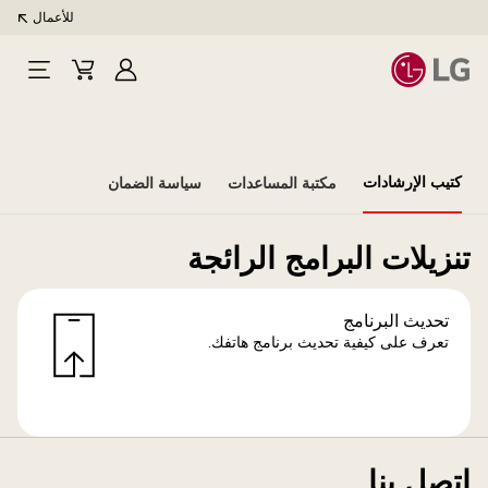
للأعمال
تسجيل
Cart
Open
الدخول
Menu
كتيب الإرشادات
مكتبة المساعدات
سياسة الضمان
تنزيلات البرامج الرائجة
تحديث البرنامج
تعرف على كيفية تحديث برنامج هاتفك.
اتصل بنا