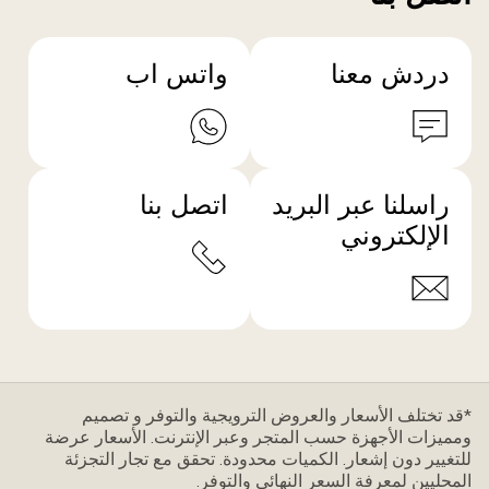
دردش معنا
واتس اب
راسلنا عبر البريد
اتصل بنا
الإلكتروني
*قد تختلف الأسعار والعروض الترويجية والتوفر و تصميم
ومميزات الأجهزة حسب المتجر وعبر الإنترنت. الأسعار عرضة
للتغيير دون إشعار. الكميات محدودة. تحقق مع تجار التجزئة
المحليين لمعرفة السعر النهائي والتوفر.