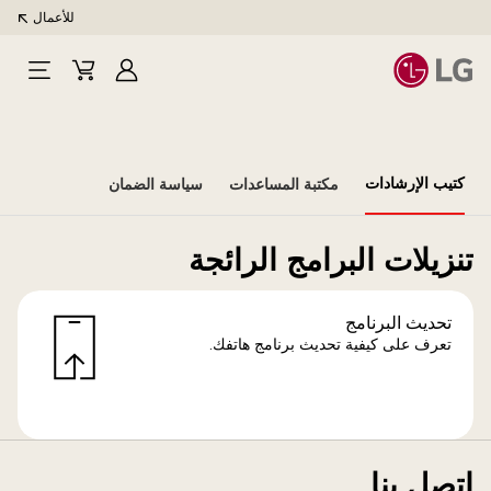
للأعمال
تسجيل
Cart
Open
الدخول
Menu
كتيب الإرشادات
مكتبة المساعدات
سياسة الضمان
تنزيلات البرامج الرائجة
تحديث البرنامج
تعرف على كيفية تحديث برنامج هاتفك.
اتصل بنا