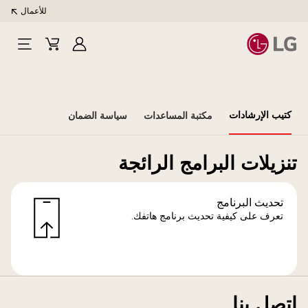
للأعمال
تسجيل
Cart
Open
الدخول
Menu
كتيب الإرشادات
مكتبة المساعدات
سياسة الضمان
تنزيلات البرامج الرائجة
تحديث البرنامج
تعرف على كيفية تحديث برنامج هاتفك.
اتصل بنا