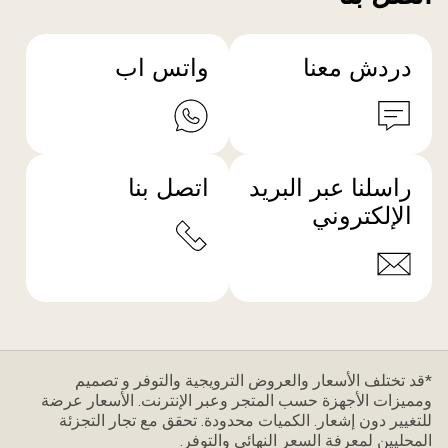
دردش معنا
واتس اب
راسلنا عبر البريد
اتصل بنا
الإلكتروني
*قد تختلف الأسعار والعروض الترويجية والتوفر و تصميم
ومميزات الأجهزة حسب المتجر وعبر الإنترنت. الأسعار عرضة
للتغيير دون إشعار. الكميات محدودة. تحقق مع تجار التجزئة
المحليين لمعرفة السعر النهائي والتوفر.