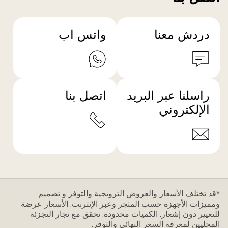
دردش معنا
واتس اب
راسلنا عبر البريد
اتصل بنا
الإلكتروني
*قد تختلف الأسعار والعروض الترويجية والتوفر و تصميم
ومميزات الأجهزة حسب المتجر وعبر الإنترنت. الأسعار عرضة
للتغيير دون إشعار. الكميات محدودة. تحقق مع تجار التجزئة
المحليين لمعرفة السعر النهائي والتوفر.