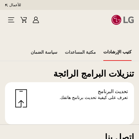
للأعمال
تسجيل
Cart
Open
الدخول
Menu
كتيب الإرشادات
مكتبة المساعدات
سياسة الضمان
تنزيلات البرامج الرائجة
تحديث البرنامج
تعرف على كيفية تحديث برنامج هاتفك.
اتصل بنا