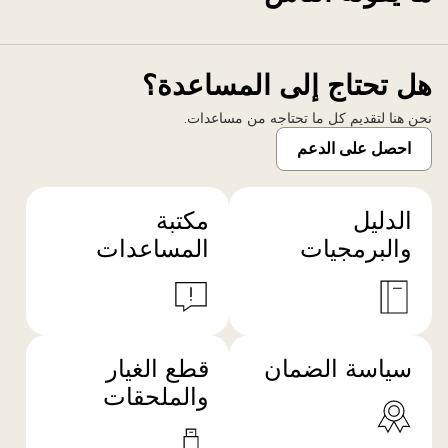
هل تحتاج إلى المساعدة؟
نحن هنا لتقديم كل ما تحتاجه من مساعدات.
احصل على الدعم
الدليل
مكتبة
والبرمجيات
المساعدات
سياسة الضمان
قطع الغيار
والملحقات