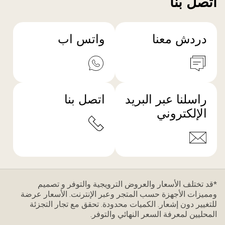
اتصل بنا
دردش معنا
واتس اب
راسلنا عبر البريد
اتصل بنا
الإلكتروني
*قد تختلف الأسعار والعروض الترويجية والتوفر و تصميم
ومميزات الأجهزة حسب المتجر وعبر الإنترنت. الأسعار عرضة
للتغيير دون إشعار. الكميات محدودة. تحقق مع تجار التجزئة
المحليين لمعرفة السعر النهائي والتوفر.