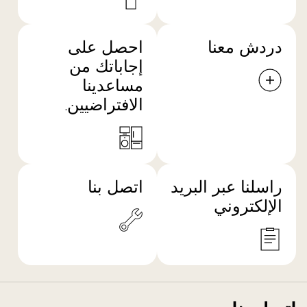
دردش معنا
احصل على
إجاباتك من
مساعدينا
الافتراضيين.
راسلنا عبر البريد
اتصل بنا
الإلكتروني