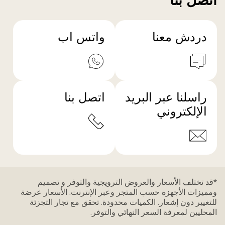
اتصل بنا
دردش معنا
واتس اب
راسلنا عبر البريد
اتصل بنا
الإلكتروني
*قد تختلف الأسعار والعروض الترويجية والتوفر و تصميم
ومميزات الأجهزة حسب المتجر وعبر الإنترنت. الأسعار عرضة
للتغيير دون إشعار. الكميات محدودة. تحقق مع تجار التجزئة
المحليين لمعرفة السعر النهائي والتوفر.