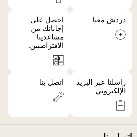
دردش معنا
احصل على
إجاباتك من
مساعدينا
الافتراضيين.
راسلنا عبر البريد
اتصل بنا
الإلكتروني