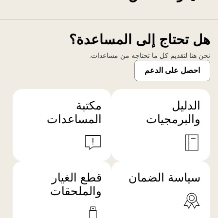
هل تحتاج إلى المساعدة؟
نحن هنا لتقديم كل ما تحتاجه من مساعدات.
احصل على الدعم
الدليل
مكتبة
والبرمجيات
المساعدات
سياسة الضمان
قطع الغيار
والملحقات