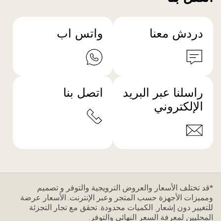
دردش معنا
واتس اب
راسلنا عبر البريد
اتصل بنا
الإلكتروني
*قد تختلف الأسعار والعروض الترويجية والتوفر و تصميم
ومميزات الأجهزة حسب المتجر وعبر الإنترنت. الأسعار عرضة
للتغيير دون إشعار. الكميات محدودة. تحقق مع تجار التجزئة
المحليين لمعرفة السعر النهائي والتوفر.