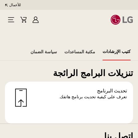
للأعمال
تسجيل
Cart
Open
الدخول
Menu
كتيب الإرشادات
مكتبة المساعدات
سياسة الضمان
تنزيلات البرامج الرائجة
تحديث البرنامج
تعرف على كيفية تحديث برنامج هاتفك.
اتصل بنا