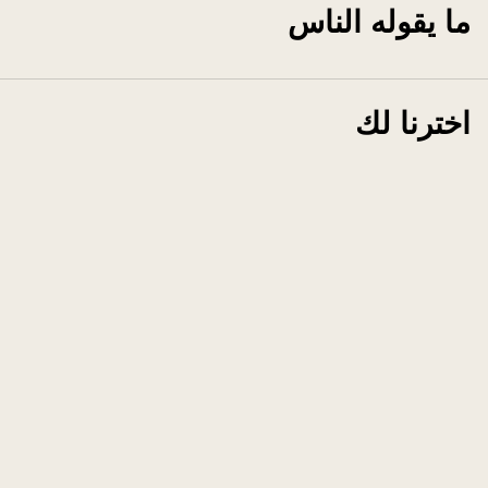
ما يقوله الناس
اخترنا لك