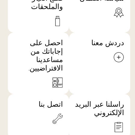
والملحقات
دردش معنا
احصل على
إجاباتك من
مساعدينا
الافتراضيين.
راسلنا عبر البريد
اتصل بنا
الإلكتروني