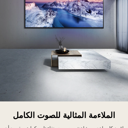
لفاز
ائق
الملاءمة المثالية للصوت الكامل
لوضوح
ثبت