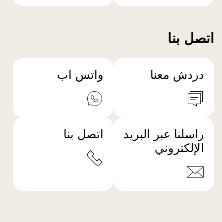
اتصل بنا
دردش معنا
واتس اب
راسلنا عبر البريد
اتصل بنا
الإلكتروني