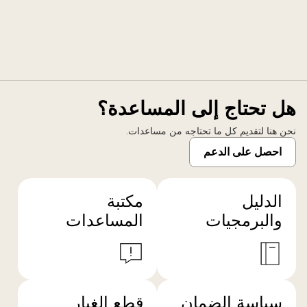
هل تحتاج إلى المساعدة؟
نحن هنا لتقديم كل ما تحتاجه من مساعدات.
احصل على الدعم
الدليل
مكتبة
والبرمجيات
المساعدات
سياسة الضمان
قطع الغيار