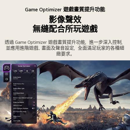
影
片
Game Optimizer 遊戲畫質提升功能
影像聲效
無縫配合所玩遊戲
透過 Game Optimizer 遊戲畫質提升功能，進一步深入控制，
並應用進階遊戲、畫面及聲音設定，全面滿足玩家的各種細
緻要求。