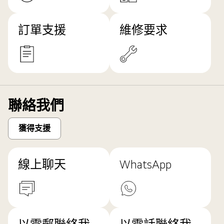
訂單支援
維修要求
聯絡我們
獲得支援
線上聊天
WhatsApp