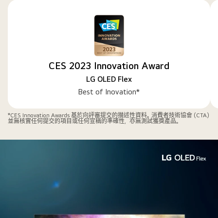
CES 2023 Innovation Award
LG OLED Flex
Best of Inovation*
*CES Innovation Awards 基於向評審提交的描述性資料。消費者技術協會 (CTA)
並無核實任何提交的項目或任何宣稱的準確性，亦無測試獲獎產品。