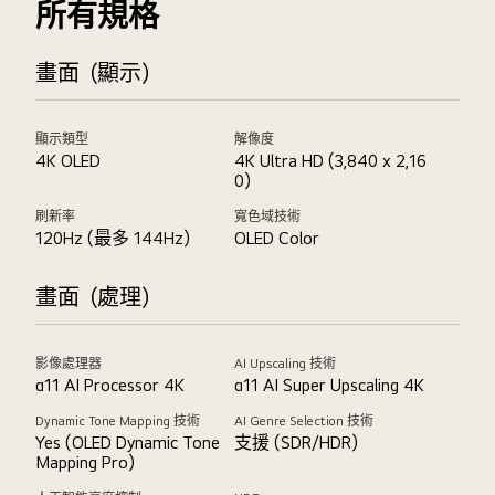
所有規格
畫面（顯示）
顯示類型
解像度
4K OLED
4K Ultra HD (3,840 x 2,16
0)
刷新率
寬色域技術
120Hz (最多 144Hz)
OLED Color
畫面（處理）
影像處理器
AI Upscaling 技術
α11 AI Processor 4K
α11 AI Super Upscaling 4K
Dynamic Tone Mapping 技術
AI Genre Selection 技術
Yes (OLED Dynamic Tone
支援 (SDR/HDR)
Mapping Pro)