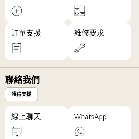
訂單支援
維修要求
聯絡我們
獲得支援
線上聊天
WhatsApp