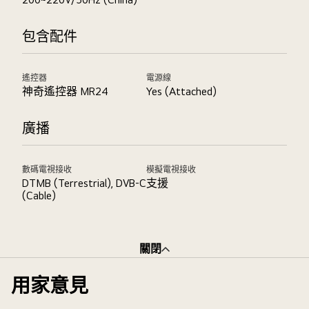
包含配件
遙控器
電源線
神奇遙控器 MR24
Yes (Attached)
廣播
數碼電視接收
模擬電視接收
DTMB (Terrestrial), DVB-C
支援
(Cable)
關閉
用家意見