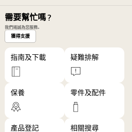
需要幫忙嗎？
我們竭誠為您服務。
獲得支援
指南及下載
疑難排解
保養
零件及配件
產品登記
相關搜尋