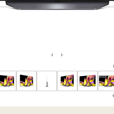
الشريحة
الشريحة
السابقة
التالية
الشريحة
السابقة
الشريحة
التالية