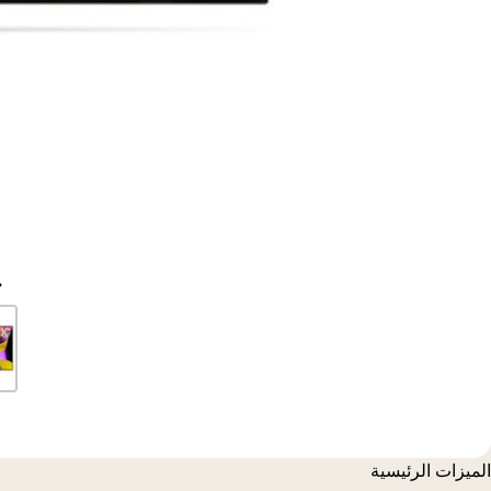
الميزات الرئيسية