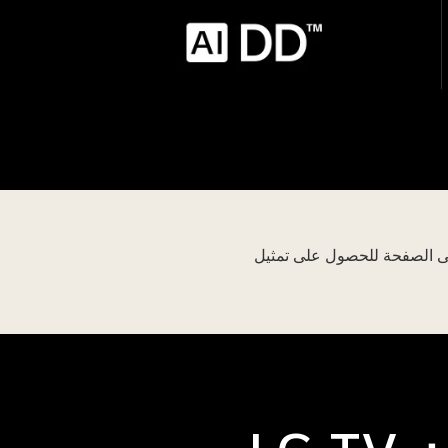
لى الصفحة للحصول على تمثيل