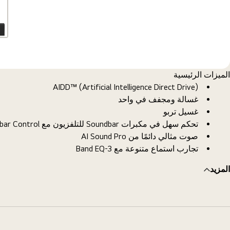
الميزات الرئيسية
AIDD™ (Artificial Intelligence Direct Drive)
غسالة ومجفف في واحد
غسيل تربو
تحكم سهل في مكبرات Soundbar للتلفزيون مع Soundbar Control
صوت مثالي دائمًا من AI Sound Pro
تجارب استماع متنوعة مع 3-Band EQ
المزيد