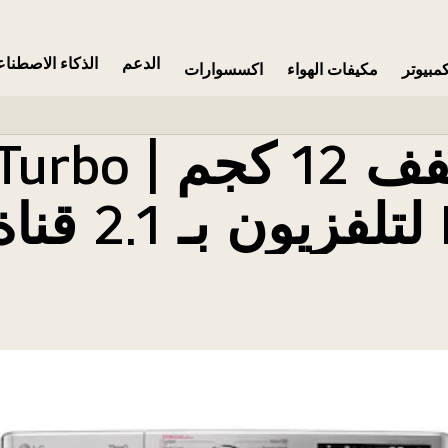
الدعم
الذكاء الاصطنا
مبيوتر
مكيفات الهواء
اكسسوارات