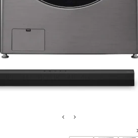
الشريحة
الشريحة
السابقة
التالية
الشريحة