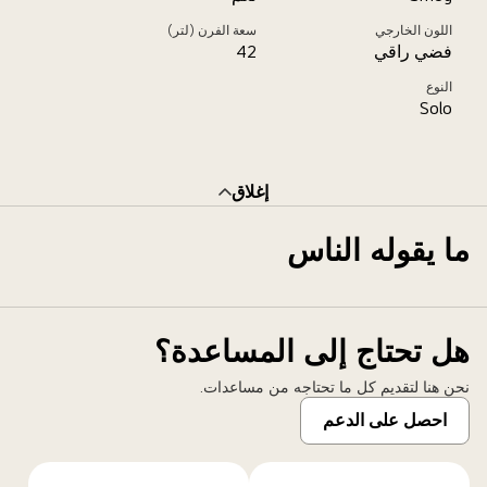
اللون الخارجي
سعة الفرن (لتر)
فضي راقي
42
النوع
Solo
إغلاق
ما يقوله الناس
هل تحتاج إلى المساعدة؟
نحن هنا لتقديم كل ما تحتاجه من مساعدات.
احصل على الدعم