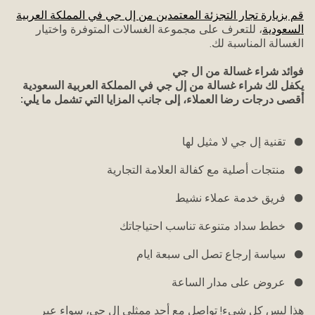
قم بزيارة تجار التجزئة المعتمدين من إل جي في المملكة العربية
السعودية
، للتعرف على مجموعة الغسالات المتوفرة واختيار
الغسالة المناسبة لك.
فوائد شراء غسالة من ال جي
يكفل لك شراء غسالة من إل جي في المملكة العربية السعودية
أقصى درجات رضا العملاء، إلى جانب المزايا التي تشمل ما يلي:
● تقنية إل جي لا مثيل لها
● منتجات أصلية مع كفالة العلامة التجارية
● فريق خدمة عملاء نشيط
● خطط سداد متنوعة تناسب احتياجاتك
● سياسة إرجاع تصل الى سبعة ايام
● عروض على مدار الساعة
هذا ليس كل شيء! تواصل مع أحد ممثلي إل جي، سواء عبر