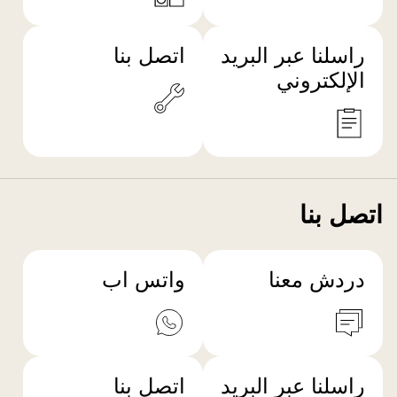
راسلنا عبر البريد
اتصل بنا
الإلكتروني
اتصل بنا
دردش معنا
واتس اب
راسلنا عبر البريد
اتصل بنا