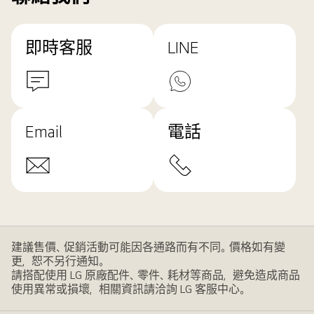
即時客服
LINE
Email
電話
建議售價、促銷活動可能因各通路而有不同。價格如有變
更，恕不另行通知。
請搭配使用 LG 原廠配件、零件、耗材等商品，避免造成商品
使用異常或損壞，相關資訊請洽詢 LG 客服中心。