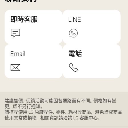
即時客服
LINE
Email
電話
建議售價、促銷活動可能因各通路而有不同。價格如有變
更，恕不另行通知。
請搭配使用 LG 原廠配件、零件、耗材等商品，避免造成商品
使用異常或損壞，相關資訊請洽詢 LG 客服中心。