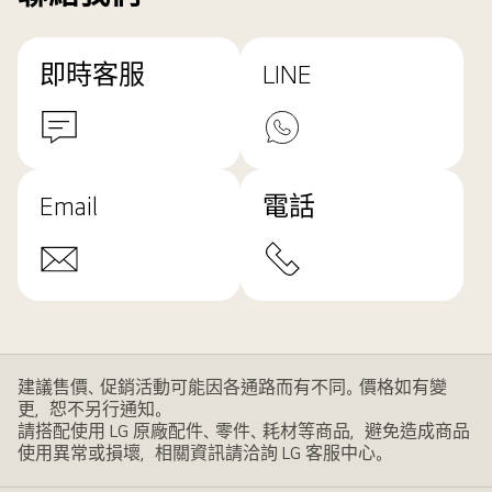
即時客服
LINE
Email
電話
建議售價、促銷活動可能因各通路而有不同。價格如有變
更，恕不另行通知。
請搭配使用 LG 原廠配件、零件、耗材等商品，避免造成商品
使用異常或損壞，相關資訊請洽詢 LG 客服中心。