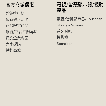
官方商城優惠
電視/智慧顯示器/視聽
產品
熱銷排行榜
電視/智慧顯示器/Soundbar
最新優惠活動
Lifestyle Screens
官網限定商品
藍牙喇叭
銀行/平台回饋專區
投影機
特約企業專案
Soundbar
大宗採購
特約商城