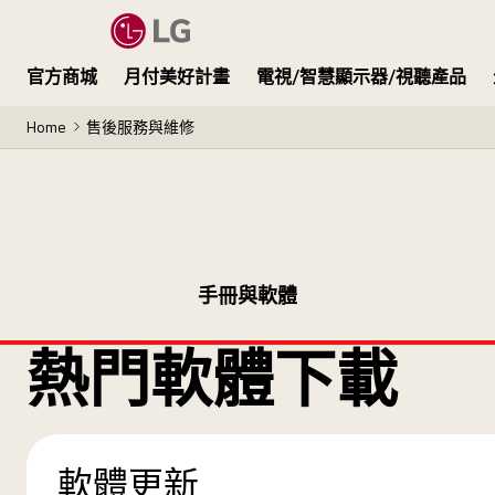
官方商城
月付美好計畫
電視/智慧顯示器/視聽產品
Home
售後服務與維修
手冊與軟體
熱門軟體下載
軟體更新