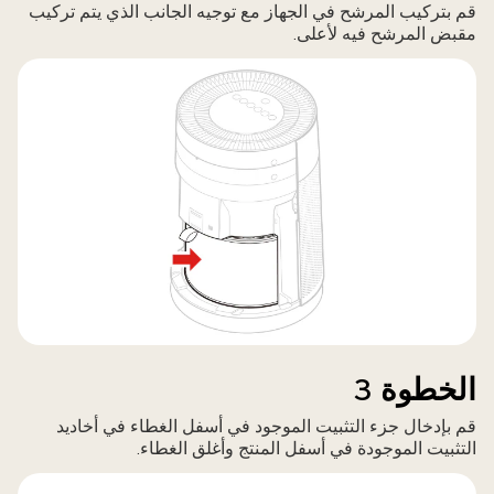
قم بتركيب المرشح في الجهاز مع توجيه الجانب الذي يتم تركيب
مقبض المرشح فيه لأعلى.
الخطوة 3
قم بإدخال جزء التثبيت الموجود في أسفل الغطاء في أخاديد
التثبيت الموجودة في أسفل المنتج وأغلق الغطاء.