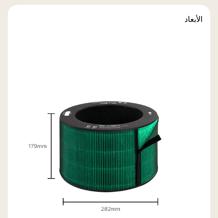
الأبعاد