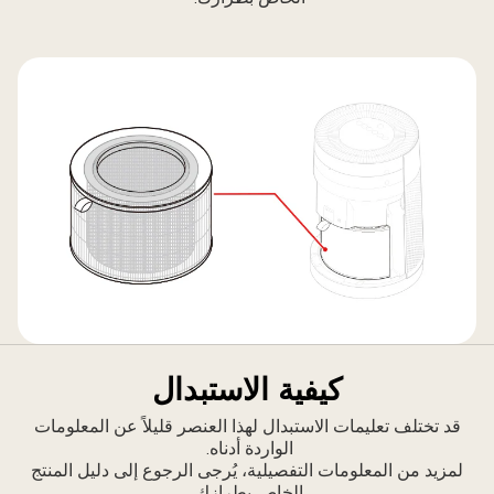
كيفية الاستبدال
قد تختلف تعليمات الاستبدال لهذا العنصر قليلاً عن المعلومات
الواردة أدناه.
لمزيد من المعلومات التفصيلية، يُرجى الرجوع إلى دليل المنتج
الخاص بطرازك.