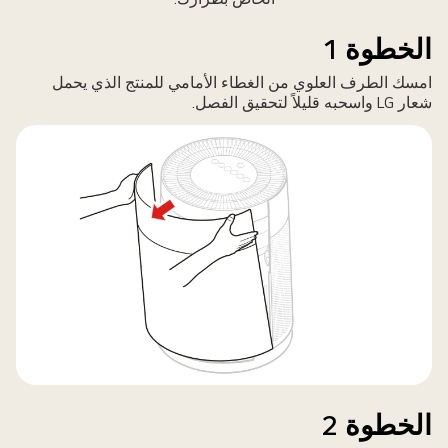
الخطوة 1
امسك الطرف العلوي من الغطاء الأمامي للمنتج الذي يحمل
شعار LG واسحبه قليلاً لتحقيق الفصل.
الخطوة 2