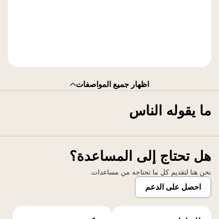
اظهار جميع المواصفات
ما يقوله الناس
هل تحتاج إلى المساعدة؟
نحن هنا لتقديم كل ما تحتاجه من مساعدات.
احصل على الدعم