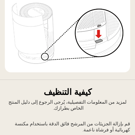
كيفية التنظيف
لمزيد من المعلومات التفصيلية، يُرجى الرجوع إلى دليل المنتج
الخاص بطرازك.
قم بإزالة الجزيئات من المرشح فائق الدقة باستخدام مكنسة
كهربائية أو فرشاة ناعمة.