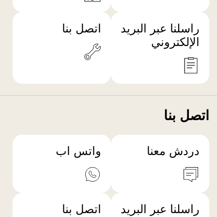
راسلنا عبر البريد
اتصل بنا
الإلكتروني
اتصل بنا
دردش معنا
واتس اب
راسلنا عبر البريد
اتصل بنا