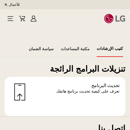
للأعمال
تسجيل
Cart
Open
الدخول
Menu
كتيب الإرشادات
مكتبة المساعدات
سياسة الضمان
تنزيلات البرامج الرائجة
تحديث البرنامج
تعرف على كيفية تحديث برنامج هاتفك.
اتصل بنا