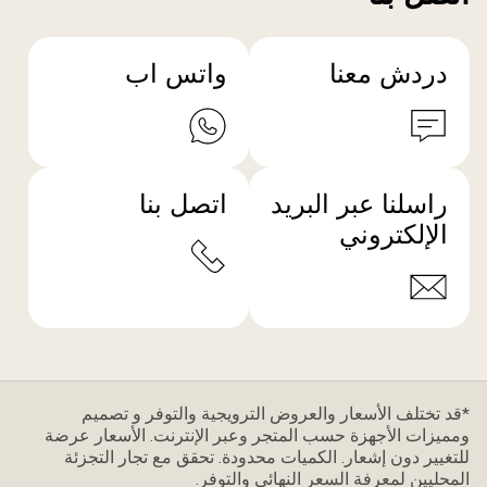
دردش معنا
واتس اب
راسلنا عبر البريد
اتصل بنا
الإلكتروني
*قد تختلف الأسعار والعروض الترويجية والتوفر و تصميم
ومميزات الأجهزة حسب المتجر وعبر الإنترنت. الأسعار عرضة
للتغيير دون إشعار. الكميات محدودة. تحقق مع تجار التجزئة
المحليين لمعرفة السعر النهائي والتوفر.